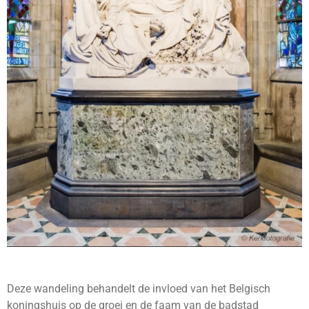
Deze wandeling behandelt de invloed van het Belgisch
koningshuis op de groei en de faam van de badstad