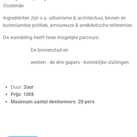
Oostende
Ingrediënten zijn o.a. urbanisme & architectuur, binnen en
buitenlandse politiek, amoureuze & anekdotische referenties.
De wandeling heeft twee mogelijke parcours:
De binnenstad en
westen - de drie gapers - koninklijke stallingen
Duur:
2uur
Prijs: 100€
Maximum aantal deelnemers: 20 pers