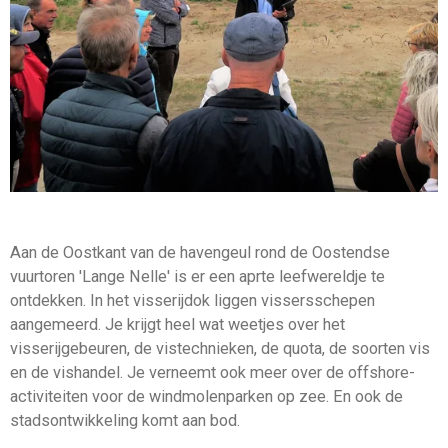
Aan de Oostkant van de havengeul rond de Oostendse
vuurtoren 'Lange Nelle' is er een aprte leefwereldje te
ontdekken. In het visserijdok liggen vissersschepen
aangemeerd. Je krijgt heel wat weetjes over het
visserijgebeuren, de vistechnieken, de quota, de soorten vis
en de vishandel. Je verneemt ook meer over de offshore-
activiteiten voor de windmolenparken op zee. En ook de
stadsontwikkeling komt aan bod.