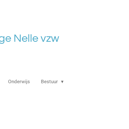
ge Nelle vzw
Onderwijs
Bestuur