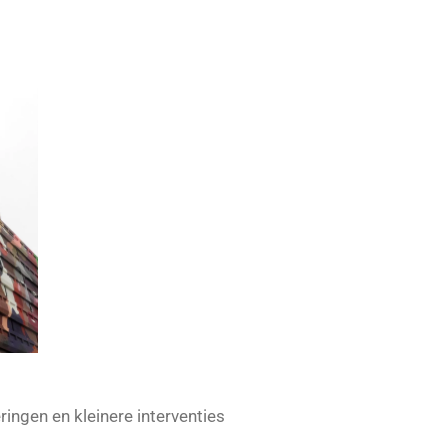
ingen en kleinere interventies