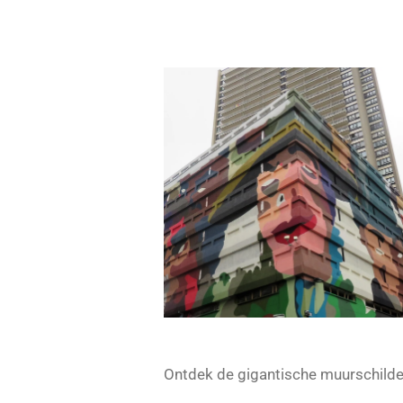
Ontdek de gigantische muurschilder