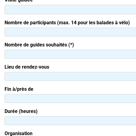
Nombre de participants (max. 14 pour les balades à vélo)
Nombre de guides souhaités (*)
Lieu de rendez-vous
Fin à/près de
Durée (heures)
Organisation