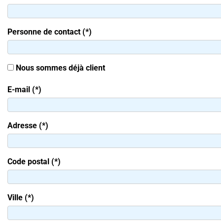
Personne de contact (*)
Nous sommes déjà client
E-mail (*)
Adresse (*)
Code postal (*)
Ville (*)